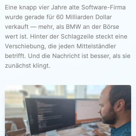
Eine knapp vier Jahre alte Software-Firma
wurde gerade für 60 Milliarden Dollar
verkauft — mehr, als BMW an der Börse
wert ist. Hinter der Schlagzeile steckt eine
Verschiebung, die jeden Mittelständler
betrifft. Und die Nachricht ist besser, als sie
zunächst klingt.