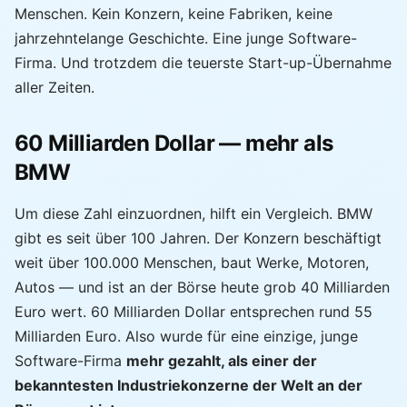
Menschen. Kein Konzern, keine Fabriken, keine
jahrzehntelange Geschichte. Eine junge Software-
Firma. Und trotzdem die teuerste Start-up-Übernahme
aller Zeiten.
60 Milliarden Dollar — mehr als
BMW
Um diese Zahl einzuordnen, hilft ein Vergleich. BMW
gibt es seit über 100 Jahren. Der Konzern beschäftigt
weit über 100.000 Menschen, baut Werke, Motoren,
Autos — und ist an der Börse heute grob 40 Milliarden
Euro wert. 60 Milliarden Dollar entsprechen rund 55
Milliarden Euro. Also wurde für eine einzige, junge
Software-Firma
mehr gezahlt, als einer der
bekanntesten Industriekonzerne der Welt an der