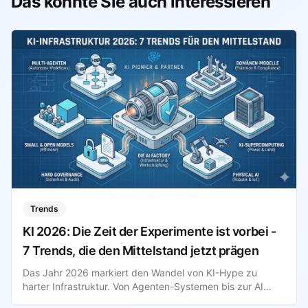
Das könnte Sie auch interessieren
Trends
KI 2026: Die Zeit der Experimente ist vorbei -
7 Trends, die den Mittelstand jetzt prägen
Das Jahr 2026 markiert den Wandel von KI-Hype zu
harter Infrastruktur. Von Agenten-Systemen bis zur AI
Factory: Wir analysieren die 7 wichtigsten Trends für