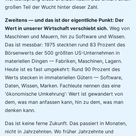
großen Teil der Wucht hinter dieser Zahl.
Zweitens — und das ist der eigentliche Punkt: Der
Wert in unserer Wirtschaft verschiebt sich.
Weg von
Maschinen und Mauern, hin zu Software und Wissen.
Das ist messbar: 1975 steckten rund 83 Prozent des
Börsenwerts der 500 größten US-Unternehmen in
materiellen Dingen — Fabriken, Maschinen, Lagern.
Heute ist es fast umgekehrt: Rund 90 Prozent des
Werts stecken in immateriellen Gütern — Software,
Daten, Wissen, Marken. Fachleute nennen das eine
'ökonomische Umkehrung': Wert ist gewandert von
dem, was man anfassen kann, hin zu dem, was man
denken kann.
Das ist keine ferne Zukunft. Das passiert in Monaten,
nicht in Jahrzehnten. Wo früher Jahrzehnte und