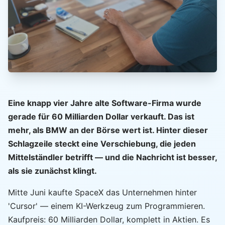
Eine knapp vier Jahre alte Software-Firma wurde
gerade für 60 Milliarden Dollar verkauft. Das ist
mehr, als BMW an der Börse wert ist. Hinter dieser
Schlagzeile steckt eine Verschiebung, die jeden
Mittelständler betrifft — und die Nachricht ist besser,
als sie zunächst klingt.
Mitte Juni kaufte SpaceX das Unternehmen hinter
'Cursor' — einem KI-Werkzeug zum Programmieren.
Kaufpreis: 60 Milliarden Dollar, komplett in Aktien. Es