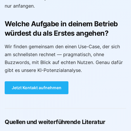
nur anfangen.
Welche Aufgabe in deinem Betrieb
würdest du als Erstes angehen?
Wir finden gemeinsam den einen Use-Case, der sich
am schnellsten rechnet — pragmatisch, ohne
Buzzwords, mit Blick auf echten Nutzen. Genau dafür
gibt es unsere KI-Potenzialanalyse.
Jetzt Kontakt aufnehmen
Quellen und weiterführende Literatur