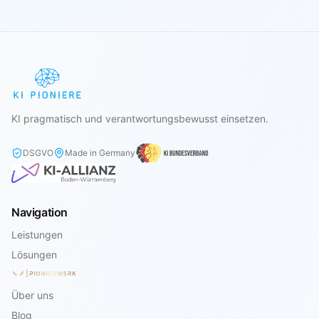
KMUs.
KI pragmatisch und verantwortungsbewusst einsetzen.
DSGVO
Made in Germany
Navigation
Leistungen
Lösungen
Über uns
Blog