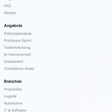
FAQ
Glossar
Angebote
Potenzialanalyse
Prototype-Sprint
Toolentwicklung
KI-Partnerschaft
Enablement
Compliance-Assist
Branchen
Produktion
Logistik
Automotive
IT & Software