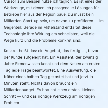
Cursor zum Beispiel nutze ich täglich. Es ist eines der
Werkzeuge, mit denen ich passgenaue Lösungen für
Betriebe hier aus der Region baue. Du musst kein
Milliarden-Start-up sein, um davon zu profitieren — im
Gegenteil: Gerade im Mittelstand entfaltet diese
Technologie ihre Wirkung am schnellsten, weil die
Wege kurz und die Probleme konkret sind.
Konkret heißt das: ein Angebot, das fertig ist, bevor
der Kunde aufgelegt hat. Ein Assistent, der zwanzig
Jahre Firmenwissen kennt und dem Neuen am ersten
Tag jede Frage beantwortet. Eine Auswertung, die
früher einen halben Tag gekostet hat und jetzt in
Minuten steht. Nichts davon braucht ein
Milliardenbudget. Es braucht einen ersten, kleinen
Schritt — und das richtige Werkzeug am richtigen
Problem.