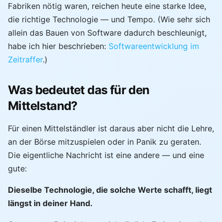
Fabriken nötig waren, reichen heute eine starke Idee,
die richtige Technologie — und Tempo. (Wie sehr sich
allein das Bauen von Software dadurch beschleunigt,
habe ich hier beschrieben:
Softwareentwicklung im
Zeitraffer
.)
Was bedeutet das für den
Mittelstand?
Für einen Mittelständler ist daraus aber nicht die Lehre,
an der Börse mitzuspielen oder in Panik zu geraten.
Die eigentliche Nachricht ist eine andere — und eine
gute:
Dieselbe Technologie, die solche Werte schafft, liegt
längst in deiner Hand.