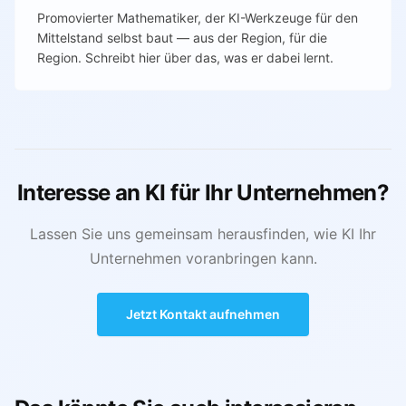
Promovierter Mathematiker, der KI-Werkzeuge für den
Mittelstand selbst baut — aus der Region, für die
Region. Schreibt hier über das, was er dabei lernt.
Interesse an KI für Ihr Unternehmen?
Lassen Sie uns gemeinsam herausfinden, wie KI Ihr
Unternehmen voranbringen kann.
Jetzt Kontakt aufnehmen