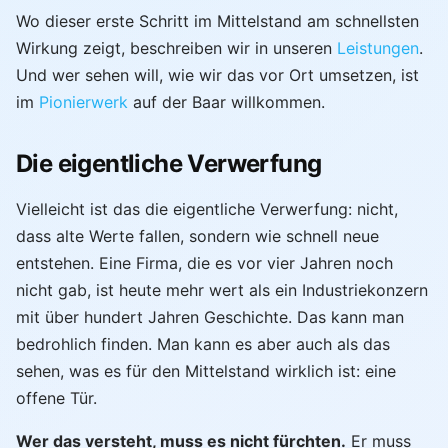
Wo dieser erste Schritt im Mittelstand am schnellsten
Wirkung zeigt, beschreiben wir in unseren
Leistungen
.
Und wer sehen will, wie wir das vor Ort umsetzen, ist
im
Pionierwerk
auf der Baar willkommen.
Die eigentliche Verwerfung
Vielleicht ist das die eigentliche Verwerfung: nicht,
dass alte Werte fallen, sondern wie schnell neue
entstehen. Eine Firma, die es vor vier Jahren noch
nicht gab, ist heute mehr wert als ein Industriekonzern
mit über hundert Jahren Geschichte. Das kann man
bedrohlich finden. Man kann es aber auch als das
sehen, was es für den Mittelstand wirklich ist: eine
offene Tür.
Wer das versteht, muss es nicht fürchten.
Er muss